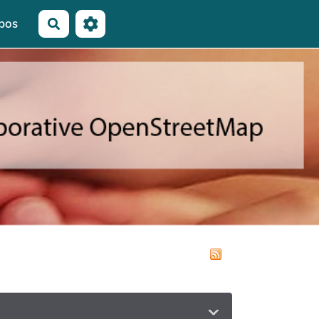
pos
Rechercher