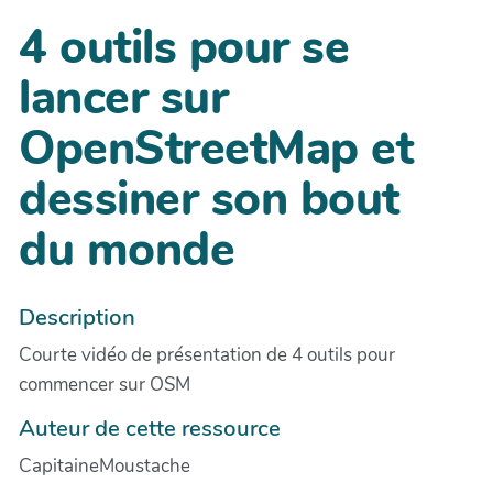
4 outils pour se
lancer sur
OpenStreetMap et
dessiner son bout
du monde
Description
Courte vidéo de présentation de 4 outils pour
commencer sur OSM
Auteur de cette ressource
CapitaineMoustache