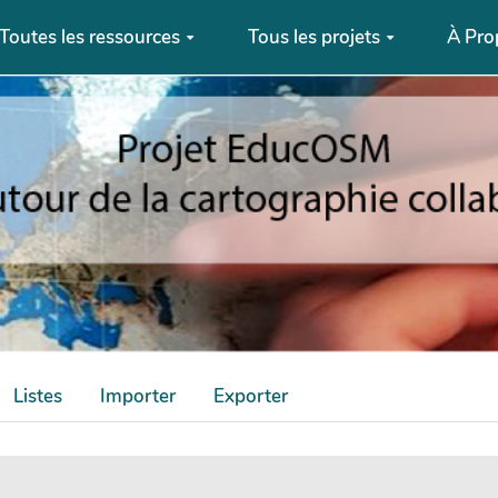
Toutes les ressources
Tous les projets
À Pro
Listes
Importer
Exporter