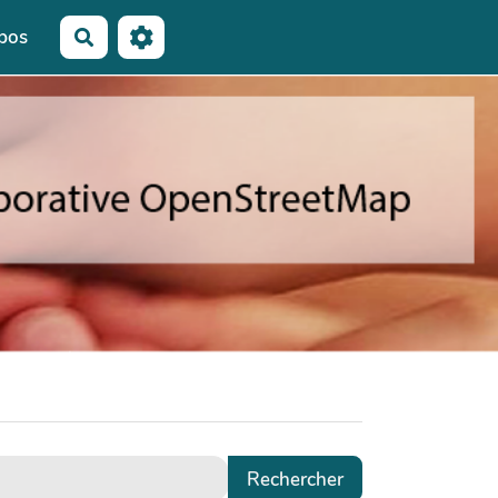
pos
Rechercher