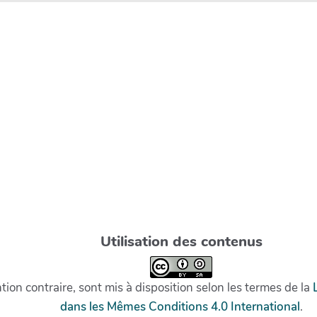
Utilisation des contenus
on contraire, sont mis à disposition selon les termes de la
dans les Mêmes Conditions 4.0 International
.