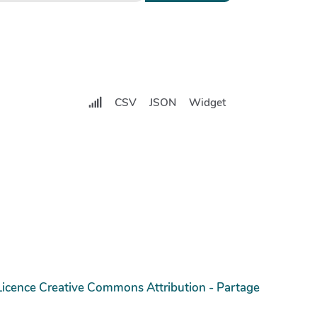
CSV
JSON
Widget
Licence Creative Commons Attribution - Partage