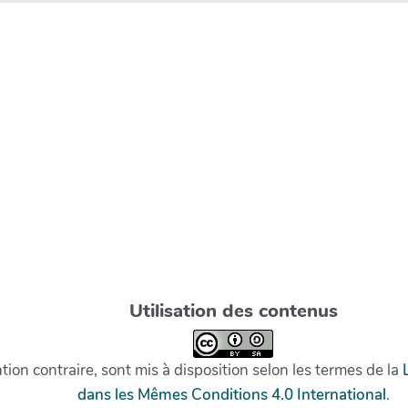
Utilisation des contenus
on contraire, sont mis à disposition selon les termes de la
dans les Mêmes Conditions 4.0 International
.