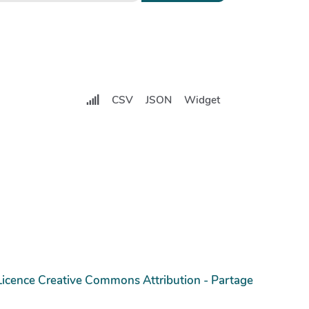
CSV
JSON
Widget
Licence Creative Commons Attribution - Partage