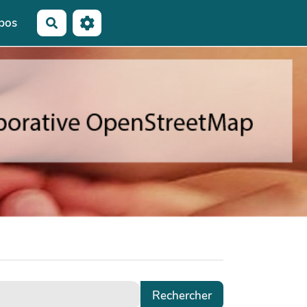
pos
Rechercher