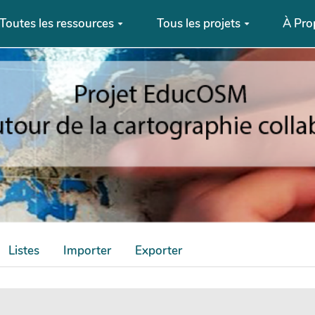
Toutes les ressources
Tous les projets
À Pro
Listes
Importer
Exporter