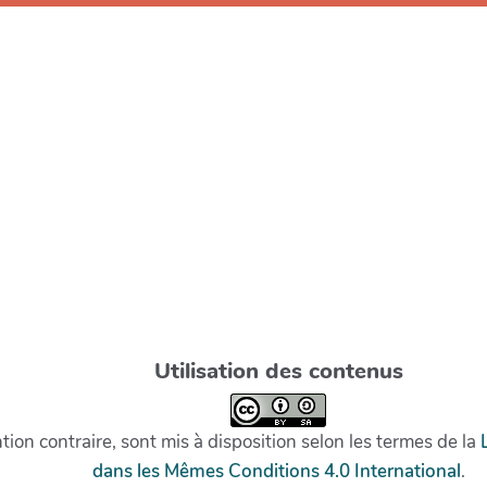
Utilisation des contenus
on contraire, sont mis à disposition selon les termes de la
dans les Mêmes Conditions 4.0 International
.