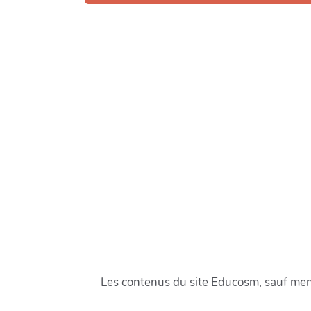
Les contenus du site Educosm, sauf menti