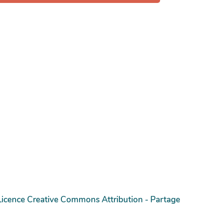
Licence Creative Commons Attribution - Partage