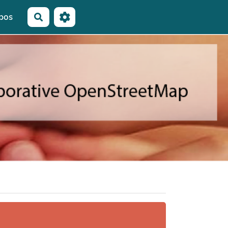
pos
Rechercher