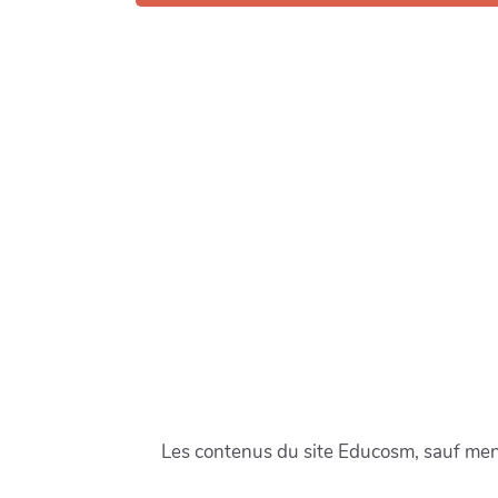
Les contenus du site Educosm, sauf menti