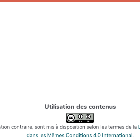
Utilisation des contenus
on contraire, sont mis à disposition selon les termes de la
dans les Mêmes Conditions 4.0 International
.