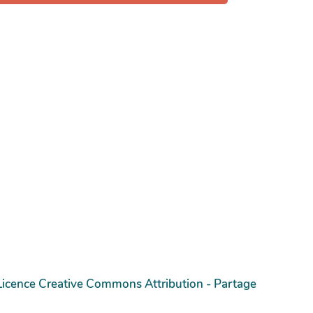
Licence Creative Commons Attribution - Partage