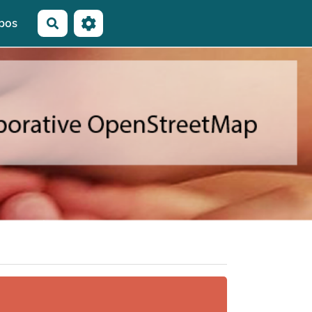
pos
Rechercher