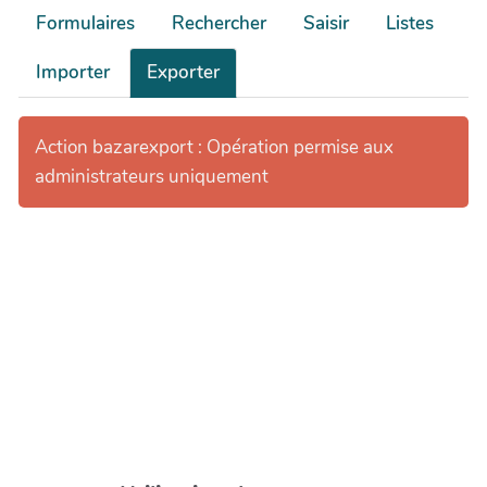
Formulaires
Rechercher
Saisir
Listes
Importer
Exporter
Action bazarexport : Opération permise aux
administrateurs uniquement