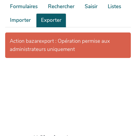
Formulaires
Rechercher
Saisir
Listes
Importer
Exporter
Action bazarexport : Opération permise aux
administrateurs uniquement