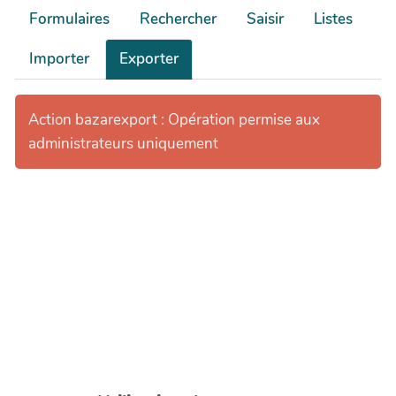
Formulaires
Rechercher
Saisir
Listes
Importer
Exporter
Action bazarexport : Opération permise aux
administrateurs uniquement