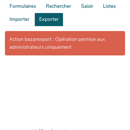
Formulaires
Rechercher
Saisir
Listes
Importer
Exporter
Action bazarexport : Opération permise aux
administrateurs uniquement