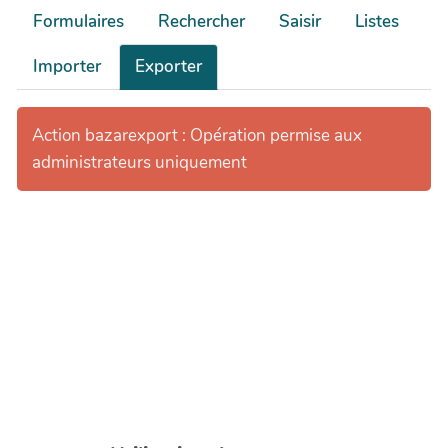
Formulaires
Rechercher
Saisir
Listes
Importer
Exporter
Action bazarexport : Opération permise aux
administrateurs uniquement