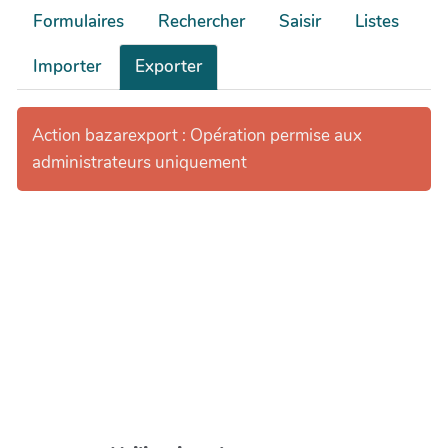
Formulaires
Rechercher
Saisir
Listes
Importer
Exporter
Action bazarexport : Opération permise aux
administrateurs uniquement