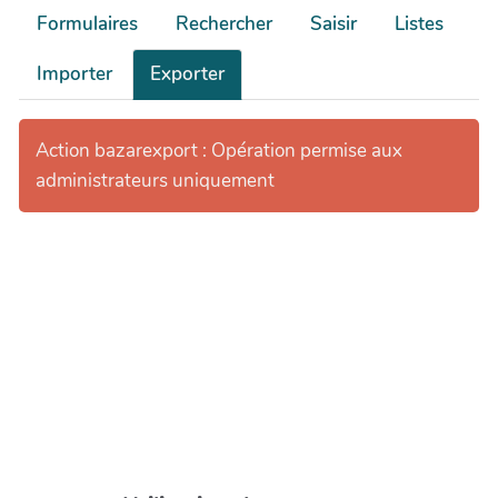
Formulaires
Rechercher
Saisir
Listes
Importer
Exporter
Action bazarexport : Opération permise aux
administrateurs uniquement