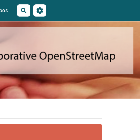
pos
Rechercher