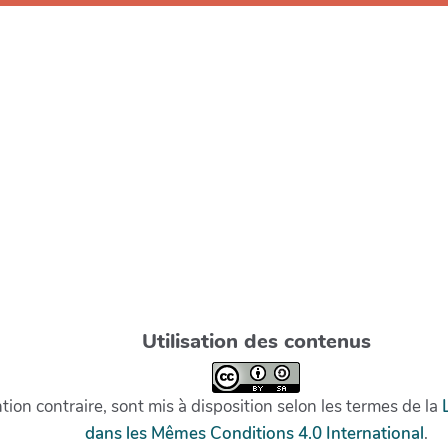
Utilisation des contenus
on contraire, sont mis à disposition selon les termes de la
dans les Mêmes Conditions 4.0 International
.