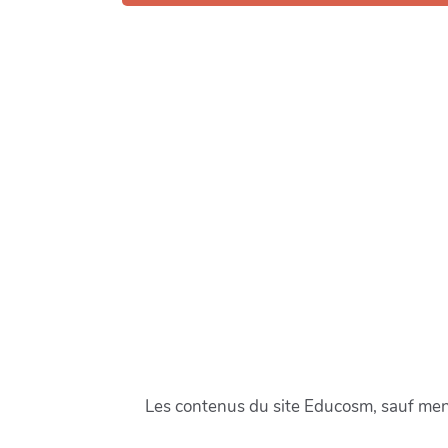
Les contenus du site Educosm, sauf menti