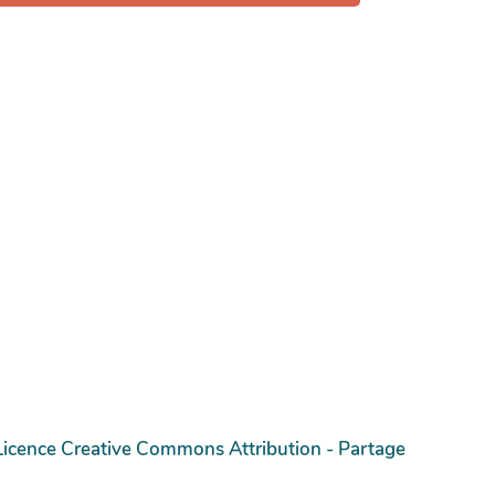
Licence Creative Commons Attribution - Partage