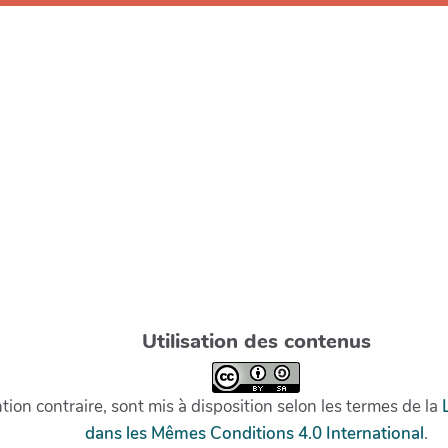
Utilisation des contenus
on contraire, sont mis à disposition selon les termes de la
dans les Mêmes Conditions 4.0 International
.