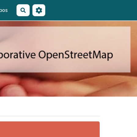
pos
Rechercher