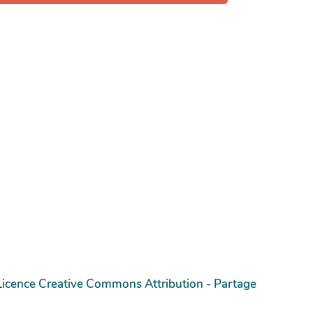
Licence Creative Commons Attribution - Partage