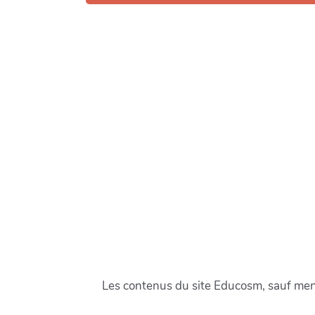
Les contenus du site Educosm, sauf menti