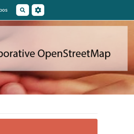
pos
Rechercher