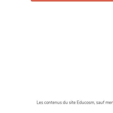
Les contenus du site Educosm, sauf menti