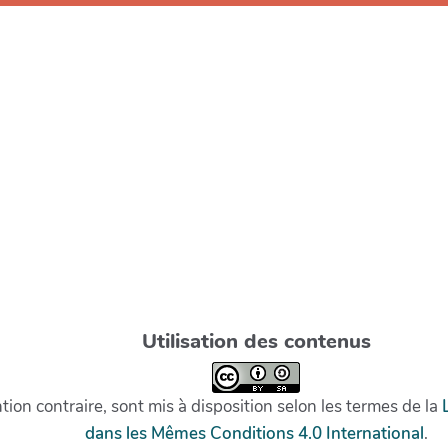
Utilisation des contenus
on contraire, sont mis à disposition selon les termes de la
dans les Mêmes Conditions 4.0 International
.