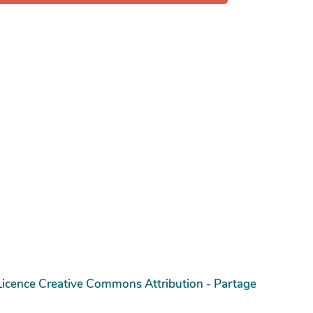
Licence Creative Commons Attribution - Partage