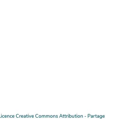
Licence Creative Commons Attribution - Partage