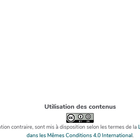
Utilisation des contenus
on contraire, sont mis à disposition selon les termes de la
dans les Mêmes Conditions 4.0 International
.