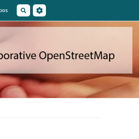
pos
Rechercher