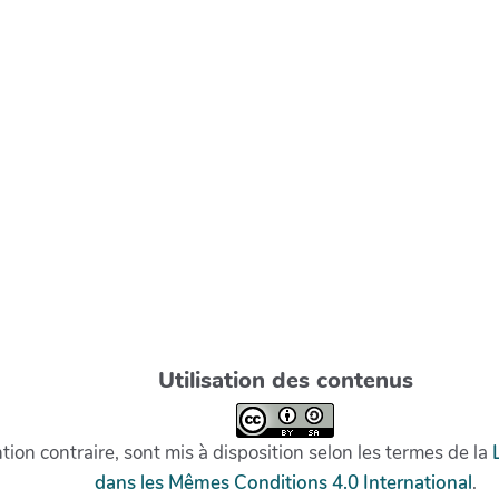
Utilisation des contenus
on contraire, sont mis à disposition selon les termes de la
dans les Mêmes Conditions 4.0 International
.