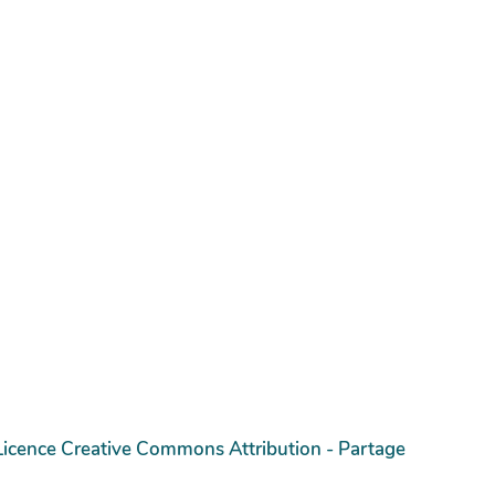
Licence Creative Commons Attribution - Partage