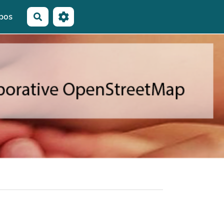
pos
Rechercher