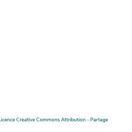
Licence Creative Commons Attribution - Partage