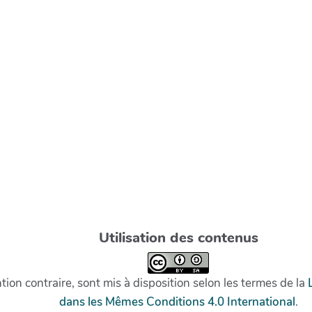
Utilisation des contenus
on contraire, sont mis à disposition selon les termes de la
dans les Mêmes Conditions 4.0 International
.