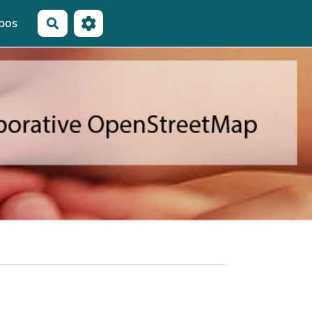
pos
Rechercher