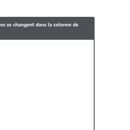
tres se changent dans la colonne de