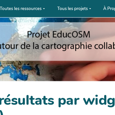
Toutes les ressources
Tous les projets
À Pro
 résultats par wi