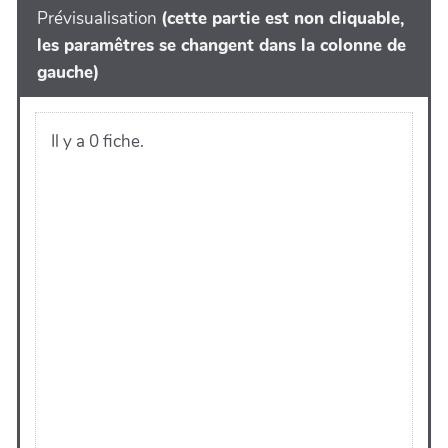
Prévisualisation
(cette partie est non cliquable,
les paramêtres se changent dans la colonne de
gauche)