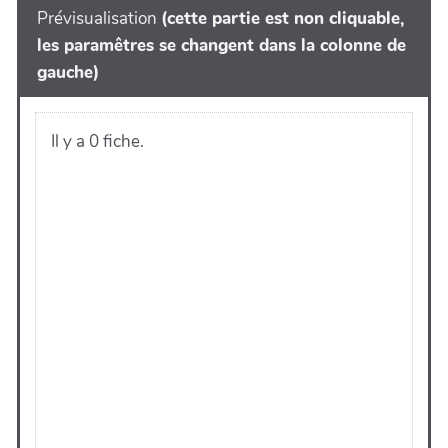
Prévisualisation
(cette partie est non cliquable,
les paramêtres se changent dans la colonne de
gauche)