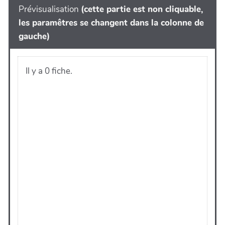
Prévisualisation
(cette partie est non cliquable,
les paramêtres se changent dans la colonne de
gauche)