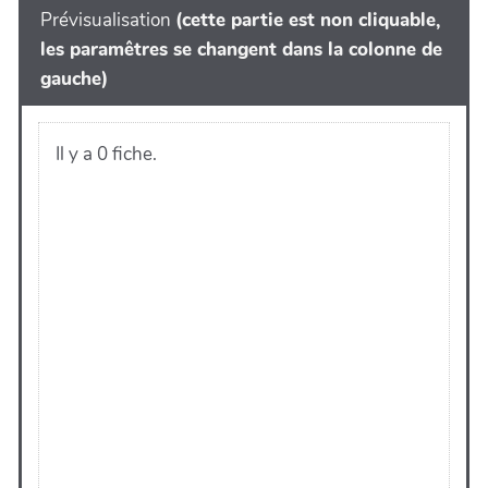
Prévisualisation
(cette partie est non cliquable,
les paramêtres se changent dans la colonne de
gauche)