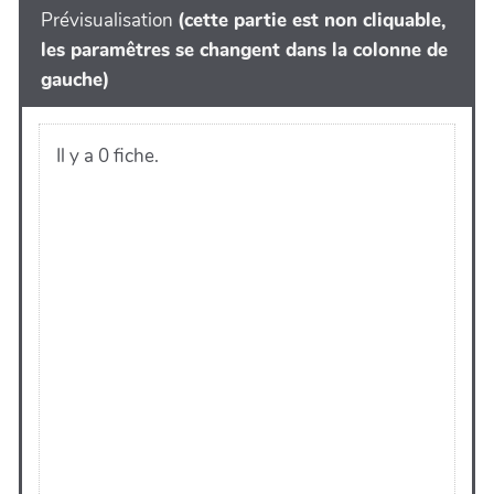
Prévisualisation
(cette partie est non cliquable,
les paramêtres se changent dans la colonne de
gauche)