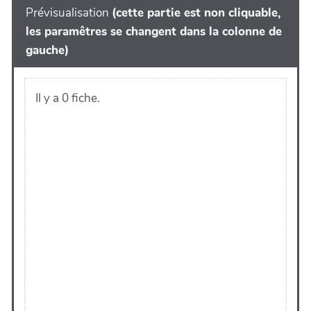
Prévisualisation
(cette partie est non cliquable,
les paramêtres se changent dans la colonne de
gauche)