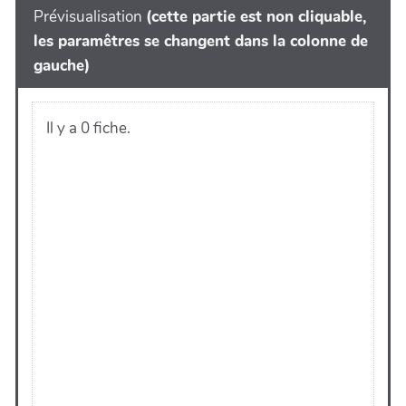
Prévisualisation
(cette partie est non cliquable,
les paramêtres se changent dans la colonne de
gauche)