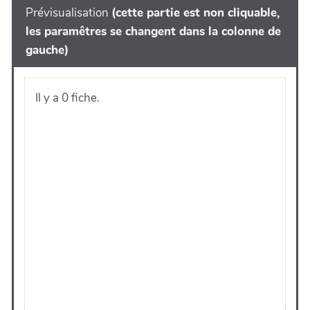
Prévisualisation
(cette partie est non cliquable,
les paramêtres se changent dans la colonne de
gauche)