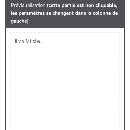
Prévisualisation
(cette partie est non cliquable,
les paramêtres se changent dans la colonne de
gauche)