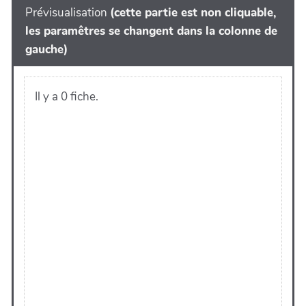
Prévisualisation
(cette partie est non cliquable,
les paramêtres se changent dans la colonne de
gauche)