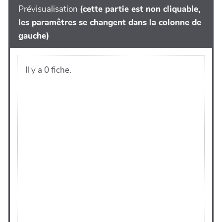
Prévisualisation
(cette partie est non cliquable,
les paramêtres se changent dans la colonne de
gauche)