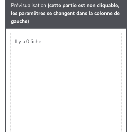
Prévisualisation
(cette partie est non cliquable,
les paramêtres se changent dans la colonne de
gauche)