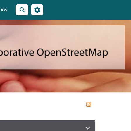
pos
Rechercher