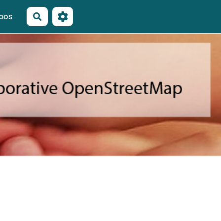
pos
Rechercher