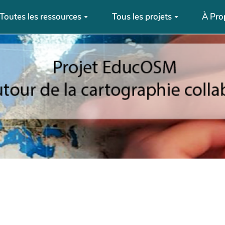
Toutes les ressources
Tous les projets
À Pro