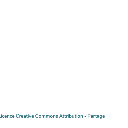
Licence Creative Commons Attribution - Partage