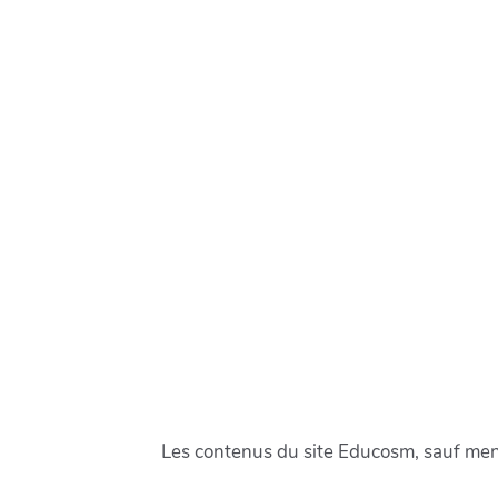
Les contenus du site Educosm, sauf menti