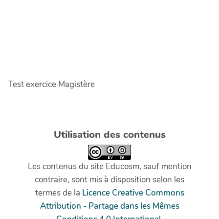
Test exercice Magistère
Utilisation des contenus
Les contenus du site Educosm, sauf mention
contraire, sont mis à disposition selon les
termes de la
Licence Creative Commons
Attribution - Partage dans les Mêmes