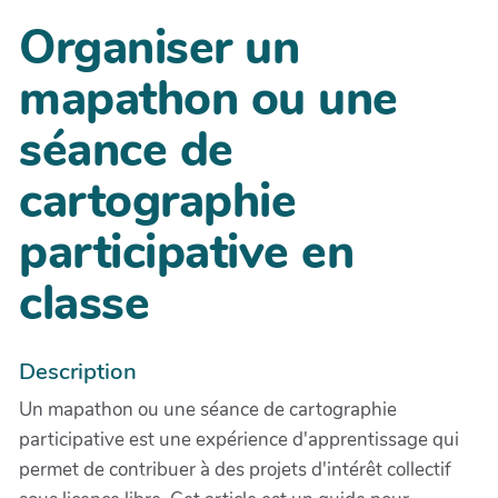
Organiser un
mapathon ou une
séance de
cartographie
participative en
classe
Description
Un mapathon ou une séance de cartographie
participative est une expérience d'apprentissage qui
permet de contribuer à des projets d'intérêt collectif