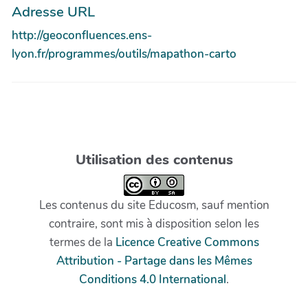
Adresse URL
http://geoconfluences.ens-
lyon.fr/programmes/outils/mapathon-carto
Utilisation des contenus
Les contenus du site Educosm, sauf mention
contraire, sont mis à disposition selon les
termes de la
Licence Creative Commons
Attribution - Partage dans les Mêmes
Conditions 4.0 International
.