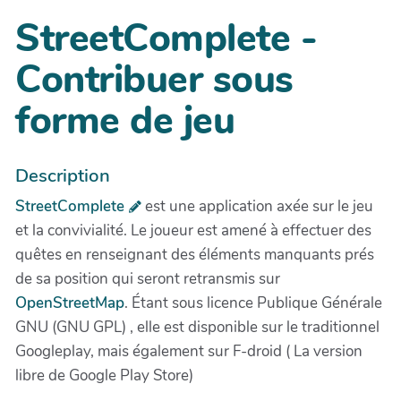
StreetComplete -
Contribuer sous
forme de jeu
Description
StreetComplete
est une application axée sur le jeu
et la convivialité. Le joueur est amené à effectuer des
quêtes en renseignant des éléments manquants prés
de sa position qui seront retransmis sur
OpenStreetMap
. Étant sous licence Publique Générale
GNU (GNU GPL) , elle est disponible sur le traditionnel
Googleplay, mais également sur F-droid ( La version
libre de Google Play Store)