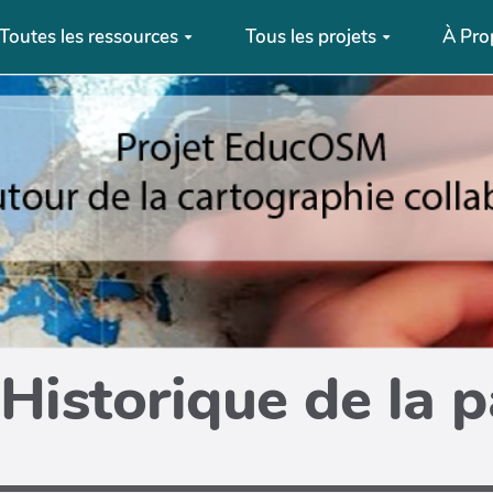
Toutes les ressources
Tous les projets
À Pro
Historique de la 