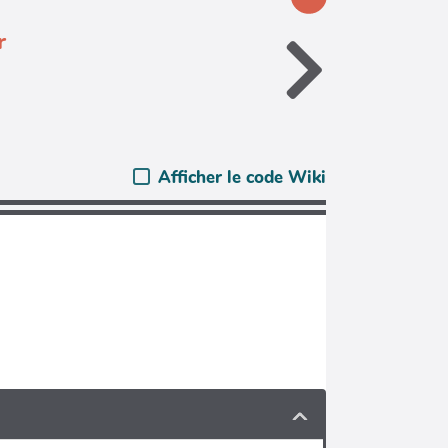
r
Afficher le code Wiki