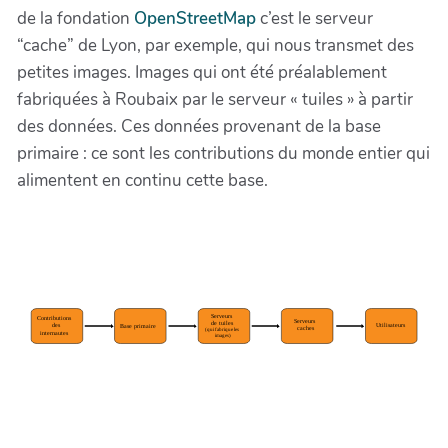
de la fondation
OpenStreetMap
c’est le serveur
“cache” de Lyon, par exemple, qui nous transmet des
petites images. Images qui ont été préalablement
fabriquées à Roubaix par le serveur « tuiles » à partir
des données. Ces données provenant de la base
primaire : ce sont les contributions du monde entier qui
alimentent en continu cette base.