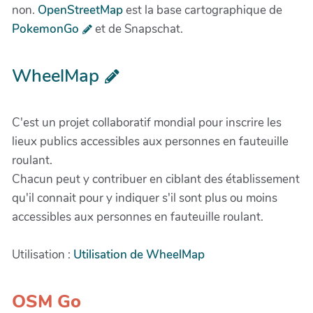
non.
OpenStreetMap
est la base cartographique de
PokemonGo
et de Snapschat.
WheelMap
C'est un projet collaboratif mondial pour inscrire les
lieux publics accessibles aux personnes en fauteuille
roulant.
Chacun peut y contribuer en ciblant des établissement
qu'il connait pour y indiquer s'il sont plus ou moins
accessibles aux personnes en fauteuille roulant.
Utilisation :
Utilisation de WheelMap
OSM Go