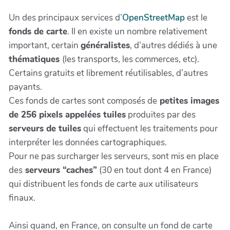
Un des principaux services d’
OpenStreetMap
est le
fonds de carte
. Il en existe un nombre relativement
important, certain
généralistes
, d’autres dédiés à une
thématiques
(les transports, les commerces, etc).
Certains gratuits et librement réutilisables, d’autres
payants.
Ces fonds de cartes sont composés de
petites images
de 256 pixels appelées tuiles
produites par des
serveurs de tuiles
qui effectuent les traitements pour
interpréter les données cartographiques.
Pour ne pas surcharger les serveurs, sont mis en place
des
serveurs “caches”
(30 en tout dont 4 en France)
qui distribuent les fonds de carte aux utilisateurs
finaux.
Ainsi quand, en France, on consulte un fond de carte