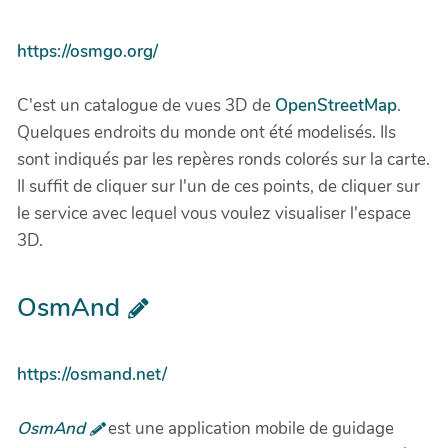
https://osmgo.org/
C'est un catalogue de vues 3D de
OpenStreetMap
.
Quelques endroits du monde ont été modelisés. Ils
sont indiqués par les repères ronds colorés sur la carte.
Il suffit de cliquer sur l'un de ces points, de cliquer sur
le service avec lequel vous voulez visualiser l'espace
3D.
OsmAnd
https://osmand.net/
OsmAnd
est une application mobile de guidage