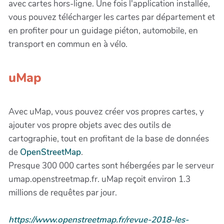
avec cartes hors-ligne. Une fois l'application installée,
vous pouvez télécharger les cartes par département et
en profiter pour un guidage piéton, automobile, en
transport en commun en à vélo.
uMap
Avec uMap, vous pouvez créer vos propres cartes, y
ajouter vos propre objets avec des outils de
cartographie, tout en profitant de la base de données
de
OpenStreetMap
.
Presque 300 000 cartes sont hébergées par le serveur
umap.openstreetmap.fr. uMap reçoit environ 1.3
millions de requêtes par jour.
https://www.openstreetmap.fr/revue-2018-les-