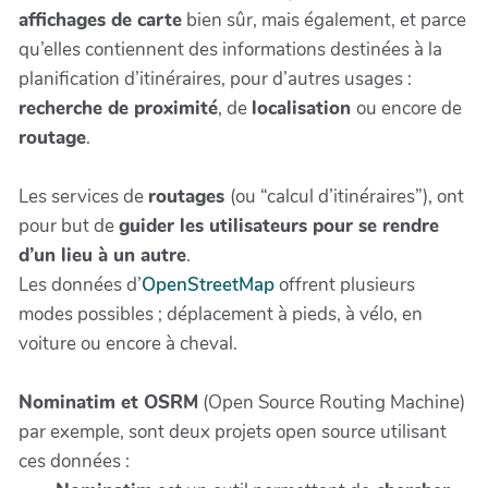
affichages de carte
bien sûr, mais également, et parce
qu’elles contiennent des informations destinées à la
planification d’itinéraires, pour d’autres usages :
recherche de proximité
, de
localisation
ou encore de
routage
.
Les services de
routages
(ou “calcul d’itinéraires”), ont
pour but de
guider les utilisateurs pour se rendre
d’un lieu à un autre
.
Les données d’
OpenStreetMap
offrent plusieurs
modes possibles ; déplacement à pieds, à vélo, en
voiture ou encore à cheval.
Nominatim et OSRM
(Open Source Routing Machine)
par exemple, sont deux projets open source utilisant
ces données :