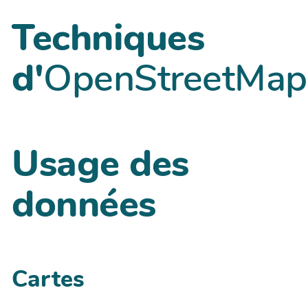
Techniques
d'
OpenStreetMap
Usage des
données
Cartes