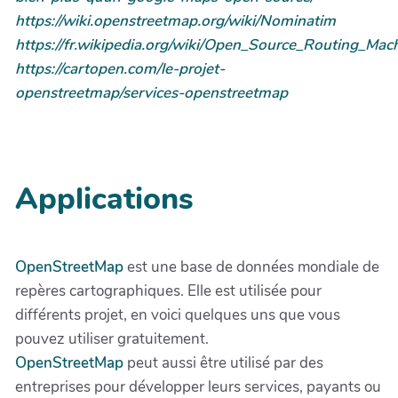
https://wiki.openstreetmap.org/wiki/Nominatim
https://fr.wikipedia.org/wiki/Open_Source_Routing_Mac
https://cartopen.com/le-projet-
openstreetmap/services-openstreetmap
Applications
OpenStreetMap
est une base de données mondiale de
repères cartographiques. Elle est utilisée pour
différents projet, en voici quelques uns que vous
pouvez utiliser gratuitement.
OpenStreetMap
peut aussi être utilisé par des
entreprises pour développer leurs services, payants ou