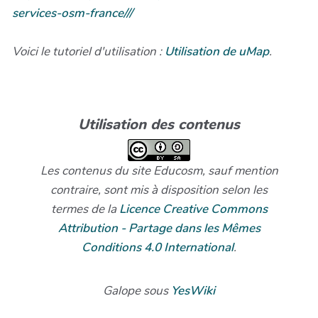
services-osm-france///
Voici le tutoriel d'utilisation :
Utilisation de uMap
.
Utilisation des contenus
Les contenus du site Educosm, sauf mention
contraire, sont mis à disposition selon les
termes de la
Licence Creative Commons
Attribution - Partage dans les Mêmes
Conditions 4.0 International
.
Galope sous
YesWiki