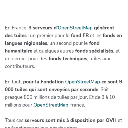
En France,
3 serveurs d’
OpenStreetMap
génèrent
des tuiles
: un premier pour le
fond FR
et les
fonds en
langues régionales
, un second pour le
fond
humanitaire
et quelques autres
fonds spécialisés
, et
un dernier pour des
fonds techniques
, utiles aux
contributeurs.
En tout,
pour la Fondation
OpenStreetMap
ce sont 9
000 tuiles qui sont envoyées par seconde
. Soit
presque 800 millions de tuiles par jour. Et de 8 à 10
millions pour
OpenStreetMap
France.
Tous ces
serveurs sont mis à disposition par OVH
et