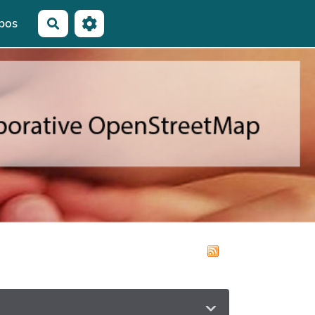
pos
Rechercher