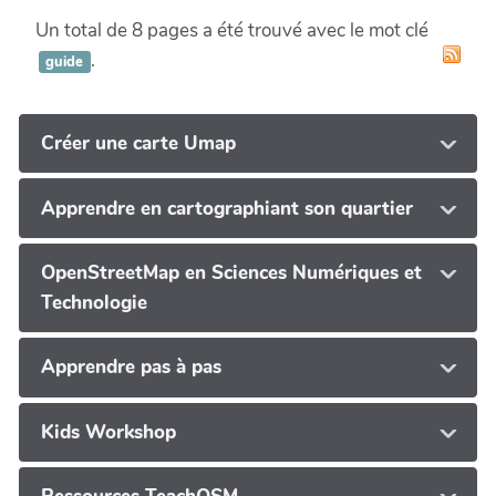
Un total de 8 pages a été trouvé avec le mot clé
.
guide
Créer une carte Umap
Apprendre en cartographiant son quartier
OpenStreetMap en Sciences Numériques et
Technologie
Apprendre pas à pas
Kids Workshop