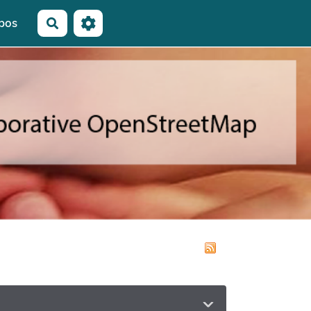
pos
Rechercher